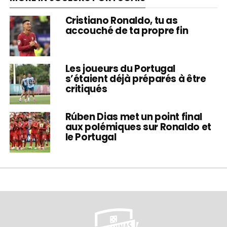
Cristiano Ronaldo, tu as
accouché de ta propre fin
Les joueurs du Portugal
s’étaient déjà préparés à être
critiqués
Rúben Dias met un point final
aux polémiques sur Ronaldo et
le Portugal