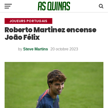
JOUEURS PORTUGAIS
Roberto Martinez encense
João Félix
by
Steve Martins
20 octobre 2023