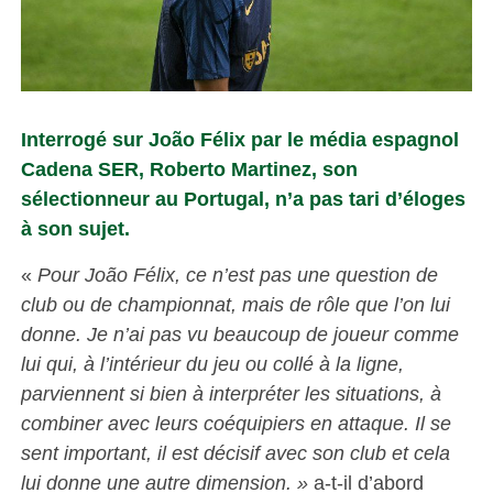
Interrogé sur João Félix par le média espagnol
Cadena SER, Roberto Martinez, son
sélectionneur au Portugal, n’a pas tari d’éloges
à son sujet.
«
Pour João Félix, ce n’est pas une question de
club ou de championnat, mais de rôle que l’on lui
donne. Je n’ai pas vu beaucoup de joueur comme
lui qui, à l’intérieur du jeu ou collé à la ligne,
parviennent si bien à interpréter les situations, à
combiner avec leurs coéquipiers en attaque. Il se
sent important, il est décisif avec son club et cela
lui donne une autre dimension. »
a-t-il d’abord