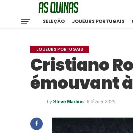
SELEÇÃO
JOUEURS PORTUGAIS
JOUEURS PORTUGAIS
Cristiano 
émouvant à
by
Steve Martins
6 février 2025