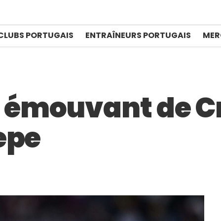
CLUBS PORTUGAIS
ENTRAÎNEURS PORTUGAIS
MER
émouvant de Cr
epe