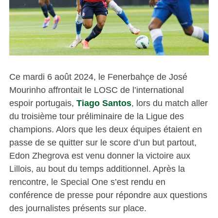
Ce mardi 6 août 2024, le Fenerbahçe de José
Mourinho affrontait le LOSC de l’international
espoir portugais,
Tiago Santos
, lors du match aller
du troisième tour préliminaire de la Ligue des
champions. Alors que les deux équipes étaient en
passe de se quitter sur le score d’un but partout,
Edon Zhegrova est venu donner la victoire aux
Lillois, au bout du temps additionnel. Après la
rencontre, le Special One s’est rendu en
conférence de presse pour répondre aux questions
des journalistes présents sur place.