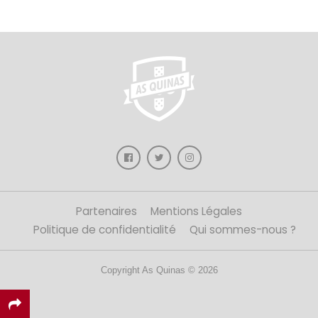
Partenaires
Mentions Légales
Politique de confidentialité
Qui sommes-nous ?
Copyright As Quinas © 2026