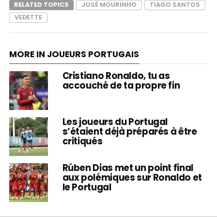
RELATED TOPICS
JOSÉ MOURINHO
TIAGO SANTOS
VEDETTE
MORE IN JOUEURS PORTUGAIS
Cristiano Ronaldo, tu as
accouché de ta propre fin
Les joueurs du Portugal
s’étaient déjà préparés à être
critiqués
Rúben Dias met un point final
aux polémiques sur Ronaldo et
le Portugal