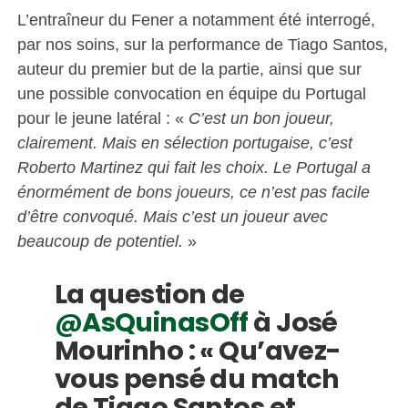
L’entraîneur du Fener a notamment été interrogé,
par nos soins, sur la performance de Tiago Santos,
auteur du premier but de la partie, ainsi que sur
une possible convocation en équipe du Portugal
pour le jeune latéral : «
C’est un bon joueur,
clairement. Mais en sélection portugaise, c’est
Roberto Martinez qui fait les choix. Le Portugal a
énormément de bons joueurs, ce n’est pas facile
d’être convoqué. Mais c’est un joueur avec
beaucoup de potentiel.
»
La question de
@AsQuinasOff
à José
Mourinho : « Qu’avez-
vous pensé du match
de Tiago Santos et