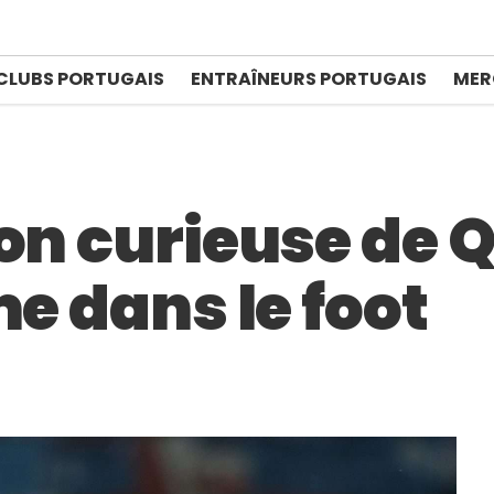
CLUBS PORTUGAIS
ENTRAÎNEURS PORTUGAIS
MER
ion curieuse de
me dans le foot