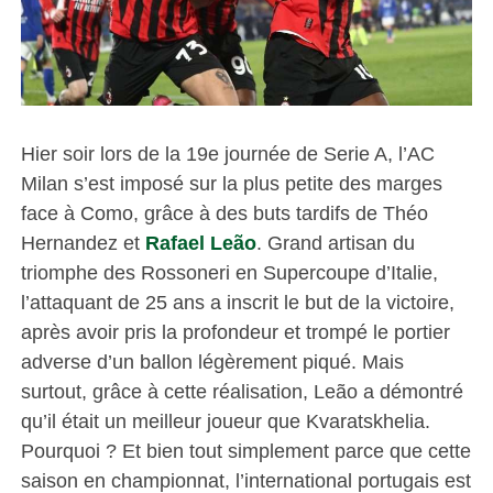
Hier soir lors de la 19e journée de Serie A, l’AC
Milan s’est imposé sur la plus petite des marges
face à Como, grâce à des buts tardifs de Théo
Hernandez et
Rafael Leão
. Grand artisan du
triomphe des Rossoneri en Supercoupe d’Italie,
l’attaquant de 25 ans a inscrit le but de la victoire,
après avoir pris la profondeur et trompé le portier
adverse d’un ballon légèrement piqué. Mais
surtout, grâce à cette réalisation, Leão a démontré
qu’il était un meilleur joueur que Kvaratskhelia.
Pourquoi ? Et bien tout simplement parce que cette
saison en championnat, l’international portugais est