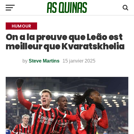
HUMOUR
On a la preuve que Leão est
meilleur que Kvaratskhelia
by
Steve Martins
15 janvier 2025