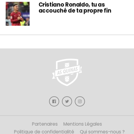
Cristiano Ronaldo, tu as
accouché de ta propre fin
Partenaires
Mentions Légales
Politique de confidentialité
Qui sommes-nous ?