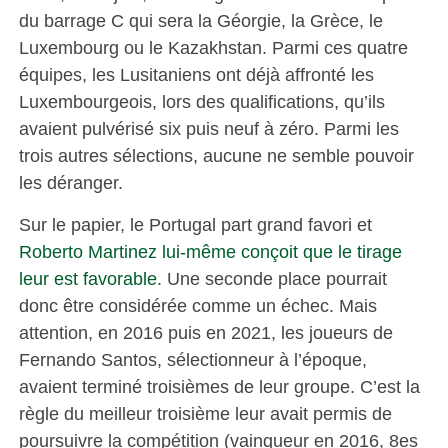
du barrage C qui sera la Géorgie, la Grèce, le
Luxembourg ou le Kazakhstan. Parmi ces quatre
équipes, les Lusitaniens ont déjà affronté les
Luxembourgeois, lors des qualifications, qu’ils
avaient pulvérisé six puis neuf à zéro. Parmi les
trois autres sélections, aucune ne semble pouvoir
les déranger.
Sur le papier, le Portugal part grand favori et
Roberto Martinez lui-même conçoit que le tirage
leur est favorable
. Une seconde place pourrait
donc être considérée comme un échec. Mais
attention, en 2016 puis en 2021, les joueurs de
Fernando Santos, sélectionneur à l’époque,
avaient terminé troisièmes de leur groupe. C’est la
règle du meilleur troisième leur avait permis de
poursuivre la compétition (vainqueur en 2016, 8es