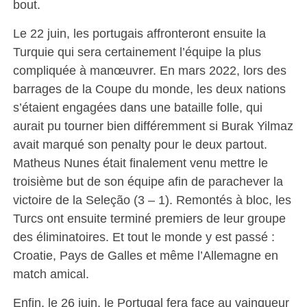
bout.
Le 22 juin, les portugais affronteront ensuite la
Turquie qui sera certainement l’équipe la plus
compliquée à manœuvrer. En mars 2022, lors des
barrages de la Coupe du monde, les deux nations
s’étaient engagées dans une bataille folle, qui
aurait pu tourner bien différemment si Burak Yilmaz
avait marqué son penalty pour le deux partout.
Matheus Nunes était finalement venu mettre le
troisième but de son équipe afin de parachever la
victoire de la Seleção (3 – 1). Remontés à bloc, les
Turcs ont ensuite terminé premiers de leur groupe
des éliminatoires. Et tout le monde y est passé :
Croatie, Pays de Galles et même l’Allemagne en
match amical.
Enfin, le 26 juin, le Portugal fera face au vainqueur