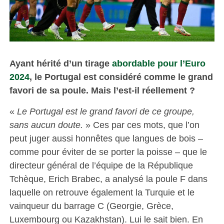
Ayant hérité d’un tirage
abordable pour l’Euro
2024
, le Portugal est considéré comme le grand
favori de sa poule. Mais l’est-il réellement ?
«
Le Portugal est le grand favori de ce groupe,
sans aucun doute.
» Ces par ces mots, que l’on
peut juger aussi honnêtes que langues de bois –
comme pour éviter de se porter la poisse – que le
directeur général de l’équipe de la République
Tchèque, Erich Brabec, a analysé la poule F dans
laquelle on retrouve également la Turquie et le
vainqueur du barrage C (Georgie, Grèce,
Luxembourg ou Kazakhstan). Lui le sait bien. En