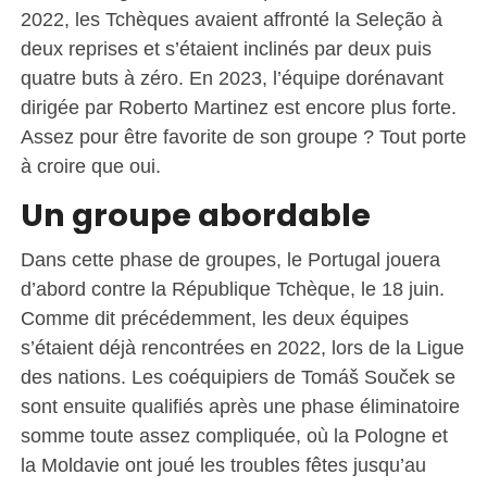
2022, les Tchèques avaient affronté la Seleção à
deux reprises et s’étaient inclinés par deux puis
quatre buts à zéro. En 2023, l’équipe dorénavant
dirigée par Roberto Martinez est encore plus forte.
Assez pour être favorite de son groupe ? Tout porte
à croire que oui.
Un groupe abordable
Dans cette phase de groupes, le Portugal jouera
d’abord contre la République Tchèque, le 18 juin.
Comme dit précédemment, les deux équipes
s’étaient déjà rencontrées en 2022, lors de la Ligue
des nations. Les coéquipiers de Tomáš Souček se
sont ensuite qualifiés après une phase éliminatoire
somme toute assez compliquée, où la Pologne et
la Moldavie ont joué les troubles fêtes jusqu’au