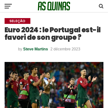
SELEÇÃO
Euro 2024 : le Portugal est-il
favori de son groupe ?
by
Steve Martins
2 décembre 2023