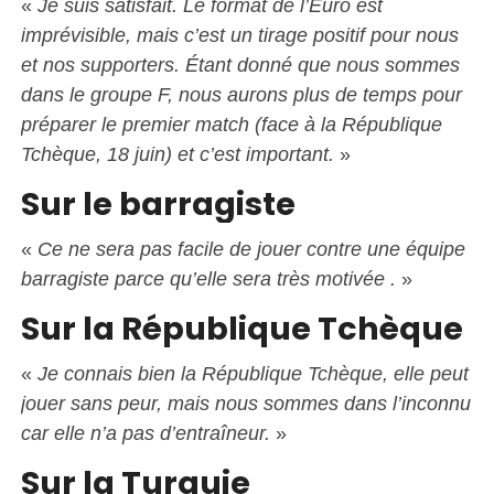
«
Je suis satisfait. Le format de l’Euro est
imprévisible, mais c’est un tirage positif pour nous
et nos supporters. Étant donné que nous sommes
dans le groupe F, nous aurons plus de temps pour
préparer le premier match (face à la République
Tchèque, 18 juin) et c’est important.
»
Sur le barragiste
«
Ce ne sera pas facile de jouer contre une équipe
barragiste parce qu’elle sera très motivée .
»
Sur la République Tchèque
«
Je connais bien la République Tchèque, elle peut
jouer sans peur, mais nous sommes dans l’inconnu
car elle n’a pas d’entraîneur.
»
Sur la Turquie