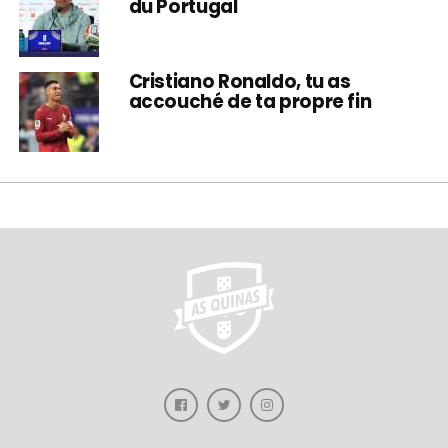
du Portugal
Cristiano Ronaldo, tu as
accouché de ta propre fin