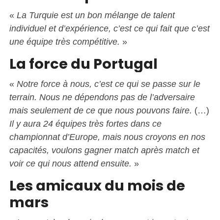
«
La Turquie est un bon mélange de talent
individuel et d’expérience, c’est ce qui fait que c’est
une équipe très compétitive.
»
La force du Portugal
«
Notre force à nous, c’est ce qui se passe sur le
terrain. Nous ne dépendons pas de l’adversaire
mais seulement de ce que nous pouvons faire.
(…)
Il y aura 24 équipes très fortes dans ce
championnat d’Europe, mais nous croyons en nos
capacités, voulons gagner match après match et
voir ce qui nous attend ensuite.
»
Les amicaux du mois de
mars