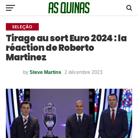
SELEÇÃO
Tirage au sort Euro 2024 : la
réaction de Roberto
Martinez
by
Steve Martins
2 décembre 2023