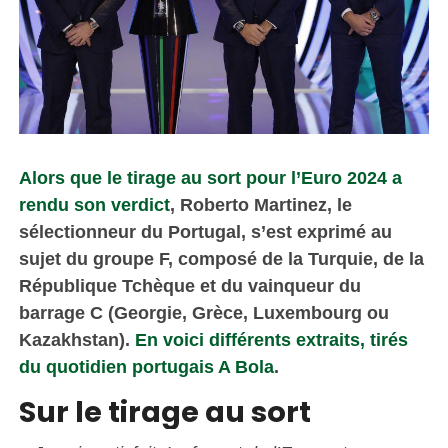
Alors que le tirage au sort pour l’Euro 2024 a
rendu son verdict
, Roberto Martinez, le
sélectionneur du Portugal, s’est exprimé au
sujet du groupe F, composé de la Turquie, de la
République Tchèque et du vainqueur du
barrage C (Georgie, Grèce, Luxembourg ou
Kazakhstan).
En voici différents extraits, tirés
du quotidien portugais A Bola
.
Sur le tirage au sort