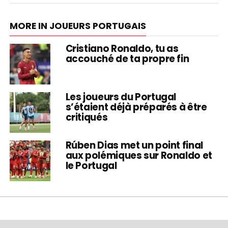
MORE IN JOUEURS PORTUGAIS
Cristiano Ronaldo, tu as
accouché de ta propre fin
Les joueurs du Portugal
s’étaient déjà préparés à être
critiqués
Rúben Dias met un point final
aux polémiques sur Ronaldo et
le Portugal