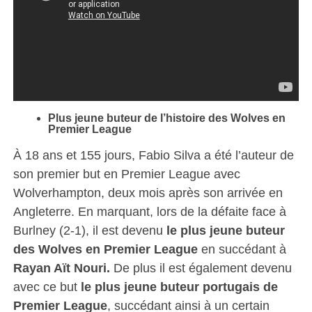
Plus jeune buteur de l’histoire des Wolves en
Premier League
À 18 ans et 155 jours, Fabio Silva a été l’auteur de
son premier but en Premier League avec
Wolverhampton, deux mois après son arrivée en
Angleterre. En marquant, lors de la défaite face à
Burlney (2-1), il est devenu
le plus jeune buteur
des Wolves en Premier League
en succédant à
Rayan Aït Nouri.
De plus il est également devenu
avec ce but
le plus jeune buteur portugais de
Premier League
, succédant ainsi à un certain