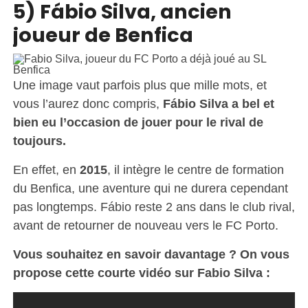
5) Fábio Silva, ancien
joueur de Benfica
Une image vaut parfois plus que mille mots, et
vous l’aurez donc compris,
Fábio Silva a bel et
bien eu l’occasion de jouer pour le rival de
toujours.
En effet, en
2015
, il intègre le centre de formation
du Benfica, une aventure qui ne durera cependant
pas longtemps.
Fábio reste 2 ans dans le club rival,
avant de retourner de nouveau vers le FC Porto.
Vous souhaitez en savoir davantage ? On vous
propose cette courte vidéo sur Fabio Silva :