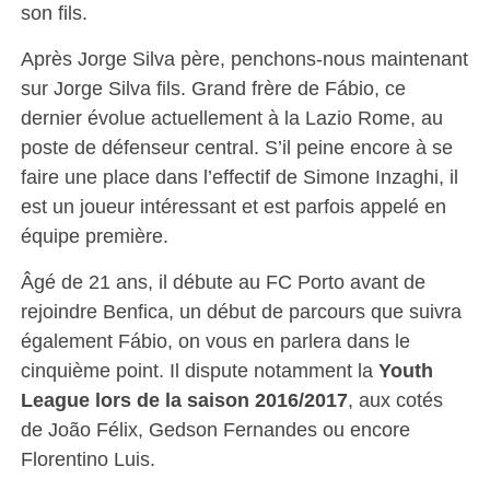
son fils.
Après Jorge Silva père, penchons-nous maintenant
sur Jorge Silva fils. Grand frère de Fábio, ce
dernier évolue actuellement à la Lazio Rome, au
poste de défenseur central. S’il peine encore à se
faire une place dans l’effectif de Simone Inzaghi, il
est un joueur intéressant et est parfois appelé en
équipe première.
Âgé de 21 ans, il débute au FC Porto avant de
rejoindre Benfica, un début de parcours que suivra
également Fábio, on vous en parlera dans le
cinquième point. Il dispute notamment la
Youth
League lors de la saison 2016/2017
, aux cotés
de João Félix, Gedson Fernandes ou encore
Florentino Luis.