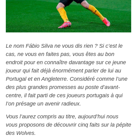
Le nom Fábio Silva ne vous dis rien ? Si c’est le
cas, ne vous en faites pas, vous êtes au bon
endroit pour en connaître davantage sur ce jeune
joueur qui fait déjà énormément parler de lui au
Portugal et en Angleterre. Considéré comme l’une
des plus grandes promesses au poste d’avant-
centre, il fait parti de ces joueurs portugais à qui
l’on présage un avenir radieux.
Vous l’aurez compris au titre, aujourd’hui nous
vous proposons de découvrir cinq faits sur la pépite
des Wolves.