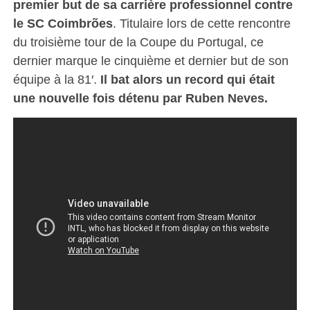
premier but de sa carrière professionnel contre
le SC Coimbrões
. Titulaire lors de cette rencontre
du troisième tour de la Coupe du Portugal, ce
dernier marque le cinquième et dernier but de son
équipe à la 81′.
Il bat alors un record qui était
une nouvelle fois détenu par Ruben Neves.