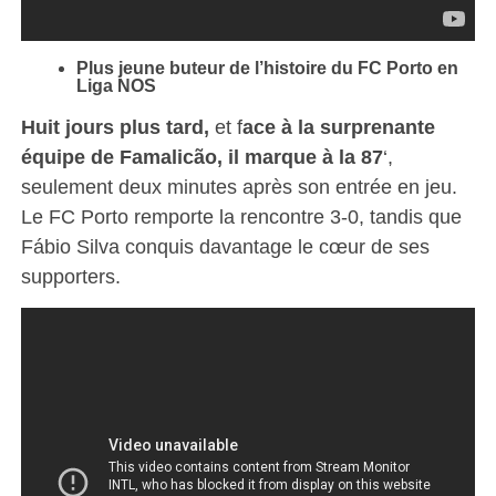
Plus jeune buteur de l’histoire du FC Porto en
Liga NOS
Huit jours plus tard,
et f
ace à la surprenante
équipe de Famalicão, il marque à la 87
‘,
seulement deux minutes après son entrée en jeu.
Le FC Porto remporte la rencontre 3-0, tandis que
Fábio Silva conquis davantage le cœur de ses
supporters.