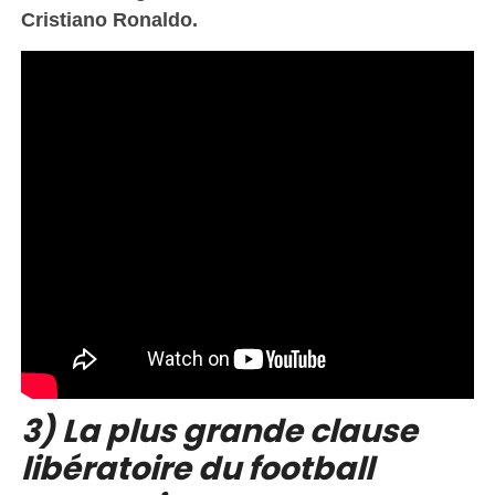
Cristiano Ronaldo.
3) La plus grande clause
libératoire du football