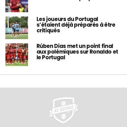
Les joueurs du Portugal
s’étaient déjà préparés à être
critiqués
Rúben Dias met un point final
aux polémiques sur Ronaldo et
le Portugal