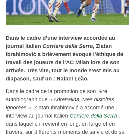
Dans le cadre d’une interview accordée au
journal italien
Corriere della Serra
, Zlatan
Ibrahimović
a brièvement évoqué l’éthique de
travail des joueurs de l’AC Milan lors de son
arrivée. Très vite, tout le monde s’est mis au
diapason, sauf un : Rafael Leão.
Dans le cadre de la promotion de son livre
autobiographique
« Adrenalina, Mes histoires
ignorées
», Zlatan Ibrahimović a accordé une
interview au journal italien
Corriere della Serra
,
dans laquelle il revient en long, en large et en
travers, sur différents moments de sa vie et de sa