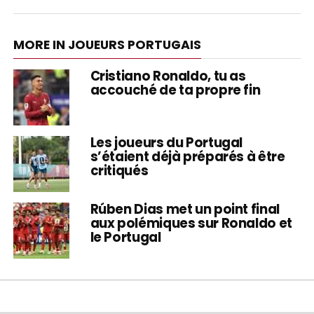
MORE IN JOUEURS PORTUGAIS
Cristiano Ronaldo, tu as
accouché de ta propre fin
Les joueurs du Portugal
s’étaient déjà préparés à être
critiqués
Rúben Dias met un point final
aux polémiques sur Ronaldo et
le Portugal