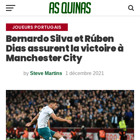
JOUEURS PORTUGAIS
Bernardo Silva et Rúben
Dias assurent la victoire à
Manchester City
by
Steve Martins
1 décembre 2021