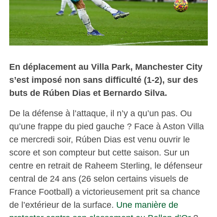
En déplacement au Villa Park, Manchester City
s’est imposé non sans difficulté (1-2), sur des
buts de Rúben Dias et Bernardo Silva.
De la défense à l’attaque, il n’y a qu’un pas. Ou
qu’une frappe du pied gauche ? Face à Aston Villa
ce mercredi soir, Rúben Dias est venu ouvrir le
score et son compteur but cette saison. Sur un
centre en retrait de Raheem Sterling, le défenseur
central de 24 ans (26 selon certains visuels de
France Football) a victorieusement prit sa chance
de l’extérieur de la surface.
Une manière de