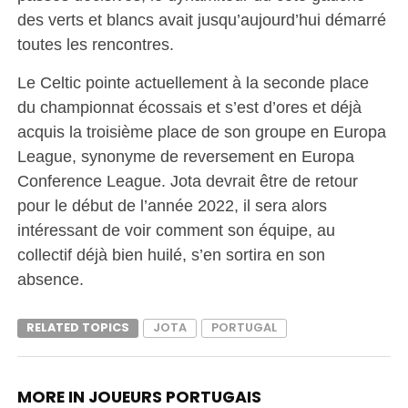
des verts et blancs avait jusqu’aujourd’hui démarré
toutes les rencontres.
Le Celtic pointe actuellement à la seconde place
du championnat écossais et s’est d’ores et déjà
acquis la troisième place de son groupe en Europa
League, synonyme de reversement en Europa
Conference League. Jota devrait être de retour
pour le début de l’année 2022, il sera alors
intéressant de voir comment son équipe, au
collectif déjà bien huilé, s’en sortira en son
absence.
RELATED TOPICS
JOTA
PORTUGAL
MORE IN JOUEURS PORTUGAIS