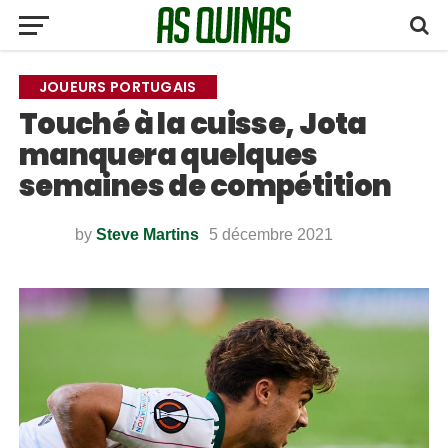
JOUEURS PORTUGAIS
Touché à la cuisse, Jota
manquera quelques
semaines de compétition
by
Steve Martins
5 décembre 2021