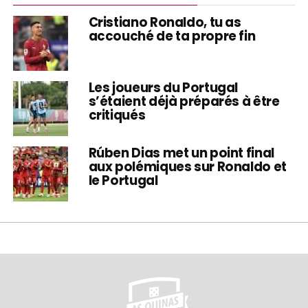
Cristiano Ronaldo, tu as
accouché de ta propre fin
Les joueurs du Portugal
s’étaient déjà préparés à être
critiqués
Rúben Dias met un point final
aux polémiques sur Ronaldo et
le Portugal