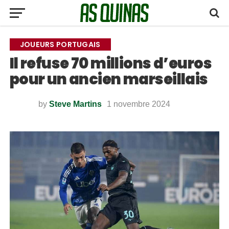
JOUEURS PORTUGAIS
Il refuse 70 millions d’euros
pour un ancien marseillais
by
Steve Martins
1 novembre 2024