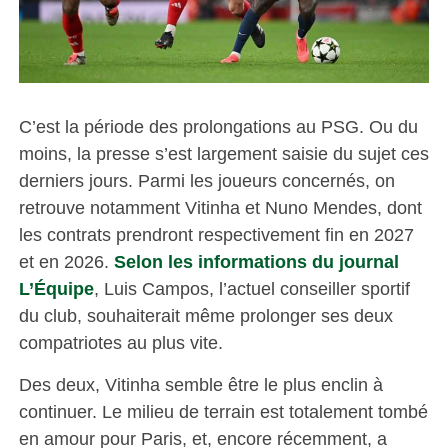
C’est la période des prolongations au PSG. Ou du
moins, la presse s’est largement saisie du sujet ces
derniers jours. Parmi les joueurs concernés, on
retrouve notamment Vitinha et Nuno Mendes, dont
les contrats prendront respectivement fin en 2027
et en 2026.
Selon les informations du journal
L’Équipe
, Luis Campos, l’actuel conseiller sportif
du club, souhaiterait même prolonger ses deux
compatriotes au plus vite.
Des deux, Vitinha semble être le plus enclin à
continuer. Le milieu de terrain est totalement tombé
en amour pour Paris, et, encore récemment, a