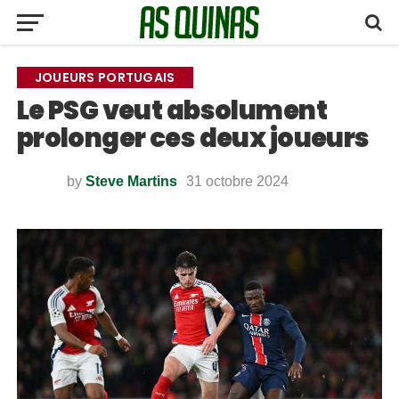
JOUEURS PORTUGAIS
Le PSG veut absolument
prolonger ces deux joueurs
by
Steve Martins
31 octobre 2024