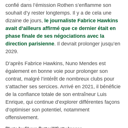
confié dans l’émission Rothen s’enflamme son
souhait d’y rester longtemps. Il y a de cela une
dizaine de jours,
le journaliste Fabrice Hawkins
avait d’ailleurs affirmé que ce dernier était en
phase finale de ses négociations avec la
direction parisienne
. Il devrait prolonger jusqu’en
2029.
D’après Fabrice Hawkins, Nuno Mendes est
également en bonne voie pour prolonger son
contrat, malgré l’intérêt de nombreux clubs pour
s’attacher ses sercices. Arrivé en 2021, il bénéficie
de la confiance totale de son entraîneur Luis
Enrique, qui continue d’explorer différentes façons
d’optimiser son potentiel, notamment
offensivement.