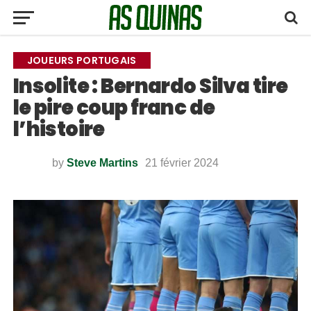
JOUEURS PORTUGAIS
Insolite : Bernardo Silva tire
le pire coup franc de
l’histoire
by
Steve Martins
21 février 2024