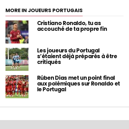
MORE IN JOUEURS PORTUGAIS
Cristiano Ronaldo, tu as
accouché de ta propre fin
Les joueurs du Portugal
s’étaient déjà préparés à être
critiqués
Rúben Dias met un point final
aux polémiques sur Ronaldo et
le Portugal