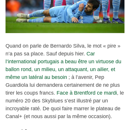
Quand on parle de Bernardo Silva, le mot « pire »
n’a pas sa place. Sauf depuis hier.
Car
l’international portugais a beau être un virtuose du
ballon rond, un milieu, un attaquant, un ailier, et
même un latéral au besoin
; à l’avenir, Pep
Guardiola lui demandera certainement de ne plus
tirer les coups francs.
Face à Brentford ce mardi
, le
numéro 20 des Skyblues s’est illustré par un
incroyable raté. De quoi faire marrer le plateau de
Canal+ (et nous aussi par la même occasion).