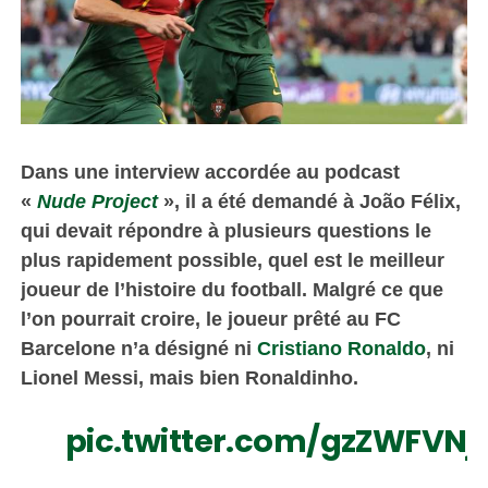
Dans une interview accordée au podcast
«
Nude Project
», il a été demandé à João Félix,
qui devait répondre à plusieurs questions le
plus rapidement possible, quel est le meilleur
joueur de l’histoire du football. Malgré ce que
l’on pourrait croire, le joueur prêté au FC
Barcelone n’a désigné ni
Cristiano Ronaldo
, ni
Lionel Messi, mais bien Ronaldinho.
pic.twitter.com/gzZWFVNj