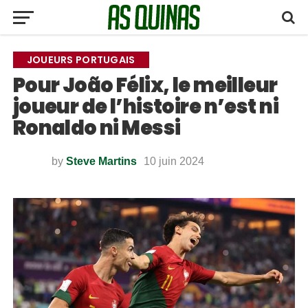
JOUEURS PORTUGAIS
Pour João Félix, le meilleur
joueur de l’histoire n’est ni
Ronaldo ni Messi
by
Steve Martins
10 juin 2024