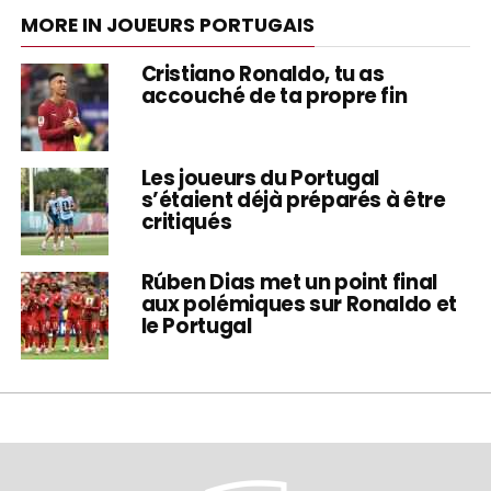
MORE IN JOUEURS PORTUGAIS
Cristiano Ronaldo, tu as
accouché de ta propre fin
Les joueurs du Portugal
s’étaient déjà préparés à être
critiqués
Rúben Dias met un point final
aux polémiques sur Ronaldo et
le Portugal