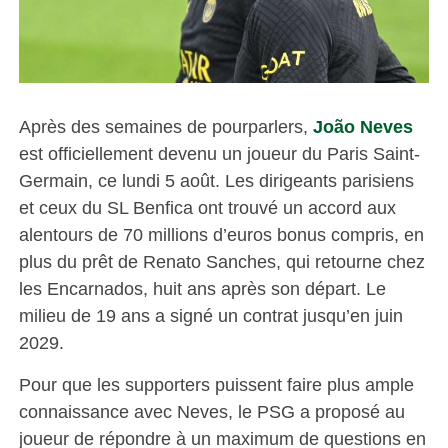
Après des semaines de pourparlers,
João Neves
est officiellement devenu un joueur du Paris Saint-
Germain, ce lundi 5 août. Les dirigeants parisiens
et ceux du SL Benfica ont trouvé un accord aux
alentours de 70 millions d’euros bonus compris, en
plus du prêt de Renato Sanches, qui retourne chez
les Encarnados, huit ans après son départ. Le
milieu de 19 ans a signé un contrat jusqu’en juin
2029.
Pour que les supporters puissent faire plus ample
connaissance avec Neves, le PSG a proposé au
joueur de répondre à un maximum de questions en