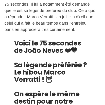
75 secondes. Il lui a notamment été demandé
quelle est sa légende préférée du club. Ce à quoi il
a répondu : Marco Verratti. Un joli clin d’œil que
celui qui a fait le beau temps dans l’entrejeu
parisien appréciera très certainement.
Voici le 75 secondes
de João Neves ❤️💙
Sa légende préférée ?
Le hibou Marco
Verratti ! 🦉
On espère le même
destin pour notre