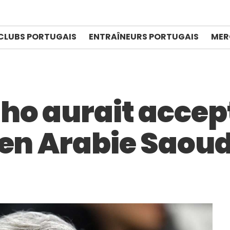
CLUBS PORTUGAIS
ENTRAÎNEURS PORTUGAIS
MER
ho aurait accep
 en Arabie Saoud