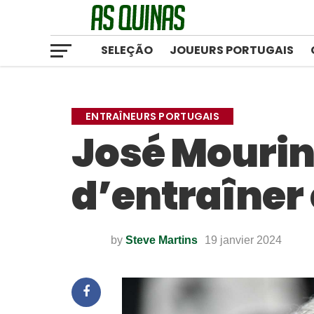
SELEÇÃO
JOUEURS PORTUGAIS
ENTRAÎNEURS PORTUGAIS
José Mourin
d’entraîner
by
Steve Martins
19 janvier 2024