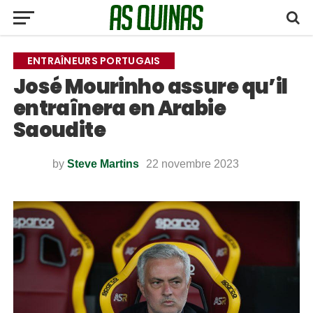
ENTRAÎNEURS PORTUGAIS
José Mourinho assure qu’il
entraînera en Arabie
Saoudite
by
Steve Martins
22 novembre 2023