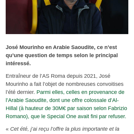
José Mourinho en Arabie Saoudite, ce n’est
qu’une question de temps selon le principal
intéressé.
Entraîneur de l’AS Roma depuis 2021, José
Mourinho a fait l’objet de nombreuses convoitises
l’été dernier.
Parmi elles, celles en provenance de
l’Arabie Saoudite, dont une offre colossale d’Al-
Hillal (à hauteur de 30M€ par saison selon Fabrizio
Romano), que le Special One avait fini par refuser.
«
Cet été, j’ai reçu l’offre la plus importante et la