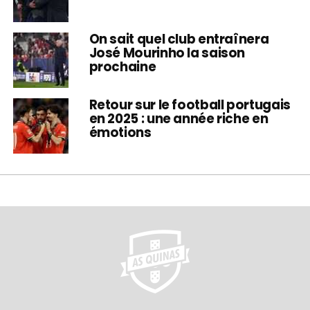
On sait quel club entraînera
José Mourinho la saison
prochaine
Retour sur le football portugais
en 2025 : une année riche en
émotions