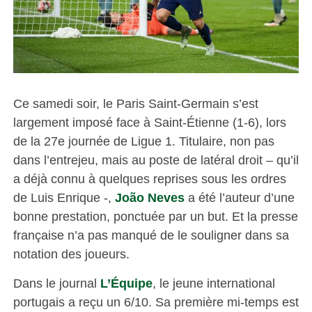
Ce samedi soir, le Paris Saint-Germain s’est
largement imposé face à Saint-Étienne (1-6), lors
de la 27e journée de Ligue 1. Titulaire, non pas
dans l’entrejeu, mais au poste de latéral droit – qu’il
a déjà connu à quelques reprises sous les ordres
de Luis Enrique -,
João Neves
a été l’auteur d’une
bonne prestation, ponctuée par un but. Et la presse
française n’a pas manqué de le souligner dans sa
notation des joueurs.
Dans le journal
L’Équipe
, le jeune international
portugais a reçu un 6/10. Sa première mi-temps est