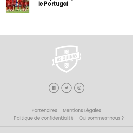
le Portugal
Partenaires
Mentions Légales
Politique de confidentialité
Qui sommes-nous ?