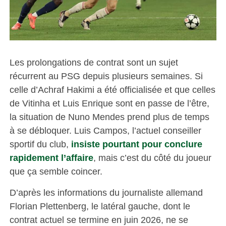
Les prolongations de contrat sont un sujet
récurrent au PSG depuis plusieurs semaines. Si
celle d’Achraf Hakimi a été officialisée et que celles
de Vitinha et Luis Enrique sont en passe de l’être,
la situation de Nuno Mendes prend plus de temps
à se débloquer. Luis Campos, l’actuel conseiller
sportif du club,
insiste pourtant pour conclure
rapidement l’affaire
, mais c’est du côté du joueur
que ça semble coincer.
D’après les informations du journaliste allemand
Florian Plettenberg, le latéral gauche, dont le
contrat actuel se termine en juin 2026, ne se