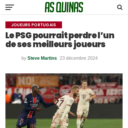
JOUEURS PORTUGAIS
Le PSG pourrait perdre l’un
de ses meilleurs joueurs
by
Steve Martins
23 décembre 2024