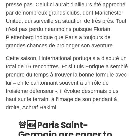
presse pas. Celui-ci aurait d’ailleurs été approché
par de nombreux grands clubs, dont Manchester
United, qui surveille sa situation de très près. Tout
n’est pas perdu néanmoins puisque Florian
Plettenberg indique que Paris a toujours de
grandes chances de prolonger son aventure.
Cette saison, l’international portugais a disputé un
total de 16 rencontres. Et si Luis Enrique a semblé
prendre du temps à trouver la bonne formule avec
lui – en le cantonnant souvent à un rôle de
troisième défenseur -, il évolue désormais plus
haut sur le terrain, à l’image de son pendant à
droite, Achraf Hakimi.
🚨🆕 Paris Saint-
Germain are eager to