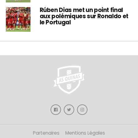
Rúben Dias met un point final
aux polémiques sur Ronaldo et
le Portugal
Partenaires
Mentions Légales