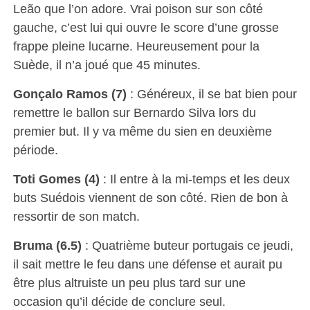
Leão que l’on adore. Vrai poison sur son côté
gauche, c’est lui qui ouvre le score d’une grosse
frappe pleine lucarne. Heureusement pour la
Suède, il n’a joué que 45 minutes.
Gonçalo Ramos (7)
: Généreux, il se bat bien pour
remettre le ballon sur Bernardo Silva lors du
premier but. Il y va même du sien en deuxième
période.
Toti Gomes (4)
: Il entre à la mi-temps et les deux
buts Suédois viennent de son côté. Rien de bon à
ressortir de son match.
Bruma (6.5)
: Quatrième buteur portugais ce jeudi,
il sait mettre le feu dans une défense et aurait pu
être plus altruiste un peu plus tard sur une
occasion qu’il décide de conclure seul.