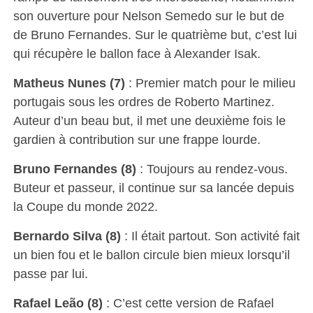
son ouverture pour Nelson Semedo sur le but de
de Bruno Fernandes. Sur le quatrième but, c’est lui
qui récupère le ballon face à Alexander Isak.
Matheus Nunes (7)
: Premier match pour le milieu
portugais sous les ordres de Roberto Martinez.
Auteur d’un beau but, il met une deuxième fois le
gardien à contribution sur une frappe lourde.
Bruno Fernandes (8)
: Toujours au rendez-vous.
Buteur et passeur, il continue sur sa lancée depuis
la Coupe du monde 2022.
Bernardo Silva (8)
: Il était partout. Son activité fait
un bien fou et le ballon circule bien mieux lorsqu’il
passe par lui.
Rafael Leão (8)
: C’est cette version de Rafael