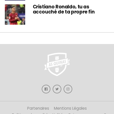
Cristiano Ronaldo, tu as
accouché de ta propre fin
Partenaires
Mentions Légales