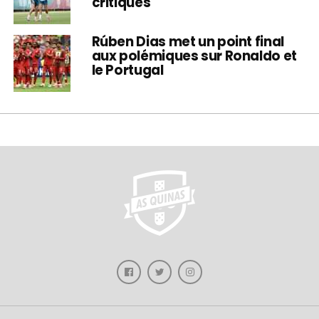
critiqués
Rúben Dias met un point final
aux polémiques sur Ronaldo et
le Portugal