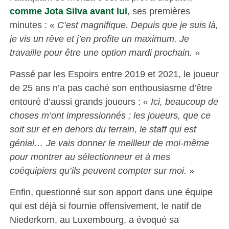
comme Jota Silva avant lui
, ses premières
minutes : «
C’est magnifique. Depuis que je suis là,
je vis un rêve et j’en profite un maximum. Je
travaille pour être une option mardi prochain.
»
Passé par les Espoirs entre 2019 et 2021, le joueur
de 25 ans n’a pas caché son enthousiasme d’être
entouré d’aussi grands joueurs : «
Ici, beaucoup de
choses m’ont impressionnés ; les joueurs, que ce
soit sur et en dehors du terrain, le staff qui est
génial… Je vais donner le meilleur de moi-même
pour montrer au sélectionneur et à mes
coéquipiers qu’ils peuvent compter sur moi.
»
Enfin, questionné sur son apport dans une équipe
qui est déjà si fournie offensivement, le natif de
Niederkorn, au Luxembourg, a évoqué sa