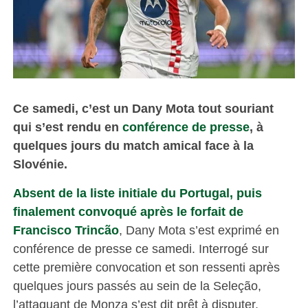
Ce samedi, c’est un Dany Mota tout souriant
qui s’est rendu en
conférence de presse
, à
quelques jours du match amical face à la
Slovénie.
Absent de la liste initiale du Portugal, puis
finalement convoqué après le forfait de
Francisco Trincão
, Dany Mota s’est exprimé en
conférence de presse ce samedi. Interrogé sur
cette première convocation et son ressenti après
quelques jours passés au sein de la Seleção,
l’attaquant de Monza s’est dit prêt à disputer,