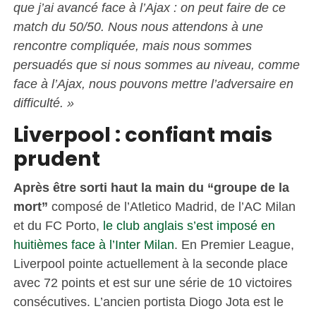
que j’ai avancé face à l’Ajax : on peut faire de ce
match du 50/50. Nous nous attendons à une
rencontre compliquée, mais nous sommes
persuadés que si nous sommes au niveau, comme
face à l’Ajax, nous pouvons mettre l’adversaire en
difficulté. »
Liverpool : confiant mais
prudent
Après être sorti haut la main du “groupe de la
mort”
composé de l’Atletico Madrid, de l’AC Milan
et du FC Porto,
le club anglais s’est imposé en
huitièmes face à l’Inter Milan
. En Premier League,
Liverpool pointe actuellement à la seconde place
avec 72 points et est sur une série de 10 victoires
consécutives. L’ancien portista Diogo Jota est le