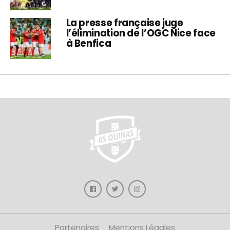
La presse française juge
l’élimination de l’OGC Nice face
à Benfica
Partenaires
Mentions Légales