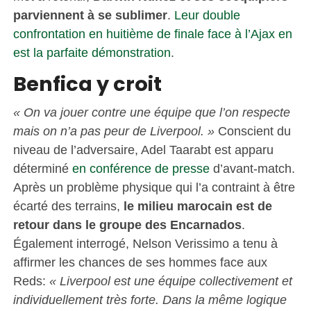
parviennent à se sublimer
.
Leur double
confrontation en huitième de finale face à l’Ajax en
est la parfaite démonstration
.
Benfica y croit
« On va jouer contre une équipe que l’on respecte
mais on n’a pas peur de Liverpool. »
Conscient du
niveau de l’adversaire, Adel Taarabt est apparu
déterminé
en conférence de presse
d’avant-match.
Après un problème physique qui l’a contraint à être
écarté des terrains,
le milieu marocain est de
retour dans le groupe des Encarnados
.
Également interrogé, Nelson Verissimo a tenu à
affirmer les chances de ses hommes face aux
Reds:
« Liverpool est une équipe collectivement et
individuellement très forte. Dans la même logique