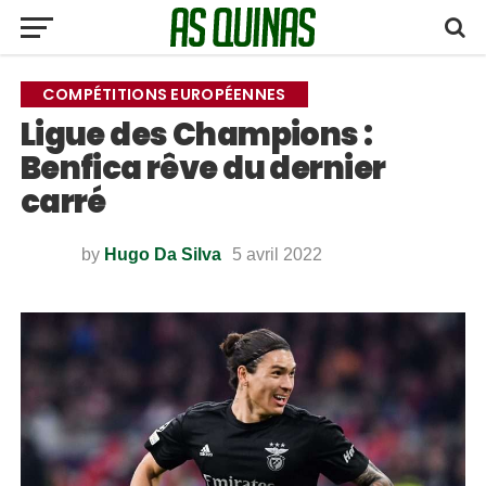
COMPÉTITIONS EUROPÉENNES
Ligue des Champions :
Benfica rêve du dernier
carré
by
Hugo Da Silva
5 avril 2022