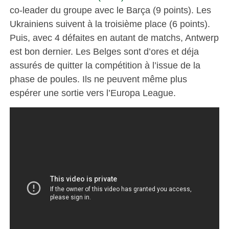
co-leader du groupe avec le Barça (9 points). Les
Ukrainiens suivent à la troisième place (6 points).
Puis, avec 4 défaites en autant de matchs, Antwerp
est bon dernier. Les Belges sont d’ores et déja
assurés de quitter la compétition à l’issue de la
phase de poules. Ils ne peuvent même plus
espérer une sortie vers l’Europa League.