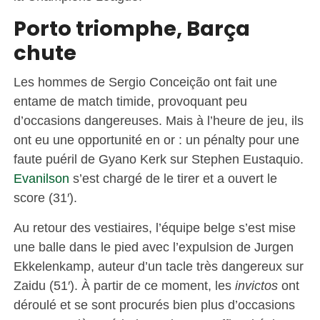
Porto triomphe, Barça
chute
Les hommes de Sergio Conceição ont fait une
entame de match timide, provoquant peu
d’occasions dangereuses. Mais à l’heure de jeu, ils
ont eu une opportunité en or : un pénalty pour une
faute puéril de Gyano Kerk sur Stephen Eustaquio.
Evanilson
s’est chargé de le tirer et a ouvert le
score (31′).
Au retour des vestiaires, l’équipe belge s’est mise
une balle dans le pied avec l’expulsion de Jurgen
Ekkelenkamp, auteur d’un tacle très dangereux sur
Zaidu (51′). À partir de ce moment, les
invictos
ont
déroulé et se sont procurés bien plus d’occasions