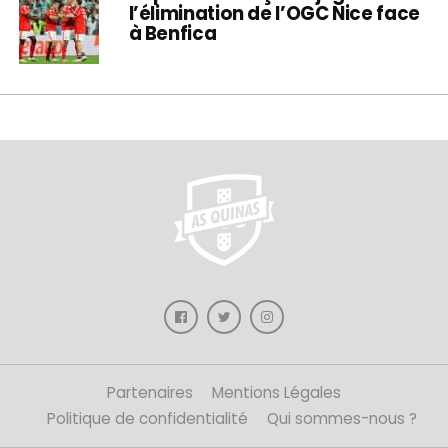
l’élimination de l’OGC Nice face
à Benfica
Partenaires
Mentions Légales
Politique de confidentialité
Qui sommes-nous ?