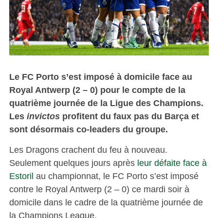
Le FC Porto s’est imposé à domicile face au
Royal Antwerp (2 – 0) pour le compte de la
quatrième journée de la Ligue des Champions.
Les
invictos
profitent du faux pas du Barça et
sont désormais co-leaders du groupe.
Les Dragons crachent du feu à nouveau.
Seulement quelques jours après
leur défaite face à
Estoril
au championnat, le FC Porto s’est imposé
contre le Royal Antwerp (2 – 0) ce mardi soir à
domicile dans le cadre de la quatrième journée de
la Champions League.