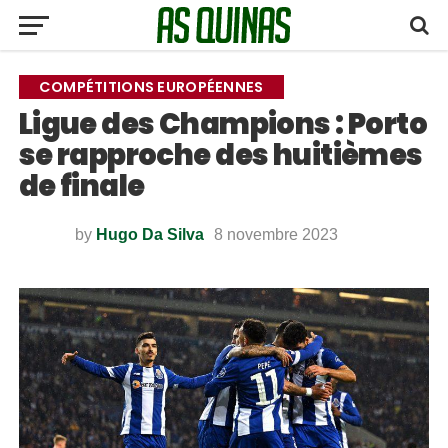
COMPÉTITIONS EUROPÉENNES
Ligue des Champions : Porto
se rapproche des huitièmes
de finale
by
Hugo Da Silva
8 novembre 2023