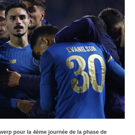
twerp pour la 4ème journée de la phase de