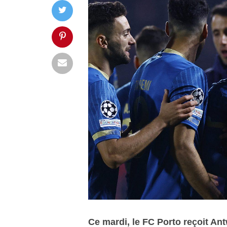
Ce mardi, le FC Porto reçoit An