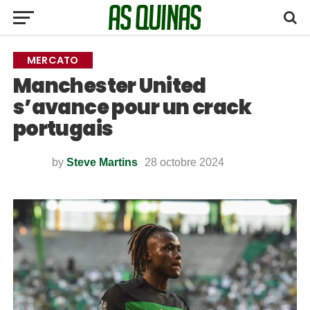
MERCATO
Manchester United
s’avance pour un crack
portugais
by
Steve Martins
28 octobre 2024