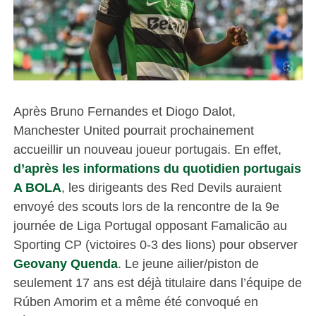
Après Bruno Fernandes et Diogo Dalot,
Manchester United pourrait prochainement
accueillir un nouveau joueur portugais. En effet,
d’après les informations du quotidien portugais
A BOLA
, les dirigeants des Red Devils auraient
envoyé des scouts lors de la rencontre de la 9e
journée de Liga Portugal opposant Famalicão au
Sporting CP (victoires 0-3 des lions) pour observer
Geovany Quenda
. Le jeune ailier/piston de
seulement 17 ans est déjà titulaire dans l’équipe de
Rúben Amorim et a même été convoqué en