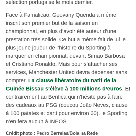
sélection portugaise le mois dernier.
Face à Famalicão, Geovany Quenda a même
inscrit son premier but de la saison en
championnat, en plus d’avoir été auteur d’une
prestation très solide. Ce but a même fait de lui le
plus jeune joueur de l’histoire du Sporting à
marquer en championnat, devant Simao Barbosa
et Cristiano Ronaldo. Mais pour s’attacher ses
services, Manchester United devra dépenser sans
compter.
La clause libératoire du natif de la
Guinée Bissau s’élève à 100 millions d’euros
. Et
contrairement au Benfica qui n’hésite pas à faire
des cadeaux au PSG (coucou João Neves, clause
à 100 patates et parti pour environ 60), le Sporting
n’en fera aucun à INEOS.
Crédit photo : Pedro Barrelas/Bola na Rede