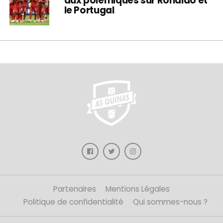
aux polémiques sur Ronaldo et
le Portugal
Partenaires
Mentions Légales
Politique de confidentialité
Qui sommes-nous ?