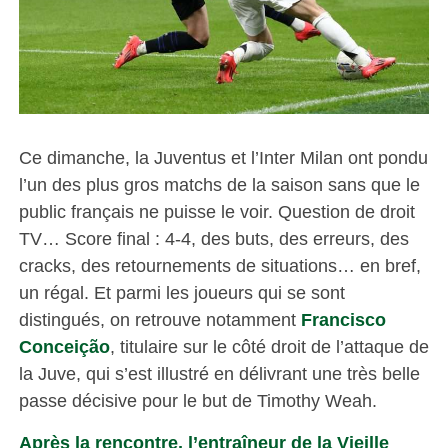
Ce dimanche, la Juventus et l’Inter Milan ont pondu
l’un des plus gros matchs de la saison sans que le
public français ne puisse le voir. Question de droit
TV… Score final : 4-4, des buts, des erreurs, des
cracks, des retournements de situations… en bref,
un régal. Et parmi les joueurs qui se sont
distingués, on retrouve notamment
Francisco
Conceição
, titulaire sur le côté droit de l’attaque de
la Juve, qui s’est illustré en délivrant une très belle
passe décisive pour le but de Timothy Weah.
Après la rencontre, l’entraîneur de la Vieille