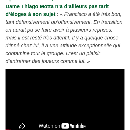
Dame Thiago Motta n’a d’ailleurs pas tarit
d’éloges à son sujet
: «
Francisco a été très bon,
tant défensivement qu’offensivement. En transition,
on aurait pu se faire avoir à plusieurs reprises,
mais il est resté très attentif. Il y a quelque chose
d’inné chez lui, il a une attitude exceptionnelle qui
contamine tout le groupe. C’est un plaisir
d’entraîner des joueurs comme lui
. »