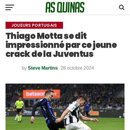
JOUEURS PORTUGAIS
Thiago Motta se dit
impressionné par ce jeune
crack de la Juventus
by
Steve Martins
28 octobre 2024