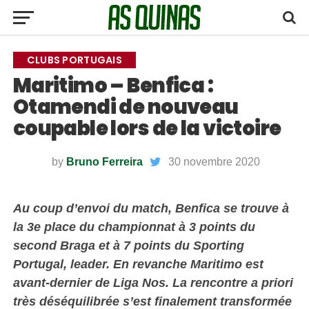
CLUBS PORTUGAIS
Maritimo – Benfica :
Otamendi de nouveau
coupable lors de la victoire
by
Bruno Ferreira
30 novembre 2020
Au coup d’envoi du match, Benfica se trouve à
la 3e place du championnat à 3 points du
second Braga et à 7 points du Sporting
Portugal, leader. En revanche Maritimo est
avant-dernier de Liga Nos. La rencontre a priori
très déséquilibrée s’est finalement transformée