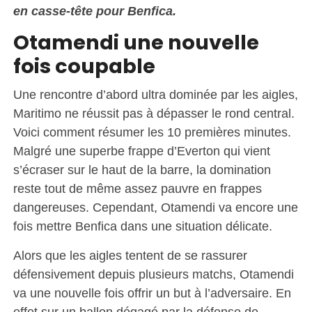
en casse-tête pour Benfica.
Otamendi une nouvelle
fois coupable
Une rencontre d’abord ultra dominée par les aigles,
Maritimo ne réussit pas à dépasser le rond central.
Voici comment résumer les 10 premières minutes.
Malgré une superbe frappe d’Everton qui vient
s’écraser sur le haut de la barre, la domination
reste tout de même assez pauvre en frappes
dangereuses. Cependant, Otamendi va encore une
fois mettre Benfica dans une situation délicate.
Alors que les aigles tentent de se rassurer
défensivement depuis plusieurs matchs, Otamendi
va une nouvelle fois offrir un but à l’adversaire. En
effet sur un ballon dégagé par la défense de