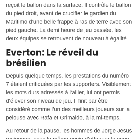
reçoit le ballon dans la surface. Il contrôle le ballon
du pied droit, avant de crucifier le gardien du
Maritimo d’une belle frappe à ras de terre avec son
pied gauche. La demi heure de jeu passée, les
deux équipes se retrouvent de nouveau à égalité.
Everton: Le réveil du
brésilien
Depuis quelque temps, les prestations du numéro
7 étaient critiquées par les supporters. Visiblement
les mots durs adressés à l’ailier, lui ont permis
d’élever son niveau de jeu. Il finit par être
considéré comme l’un des meilleurs joueurs sur la
pelouse avec Rafa et Grimaldo, à la mi-temps.
Au retour de la pause, les hommes de Jorge Jesus
reviennent avec la même envie d’attaquer la cage