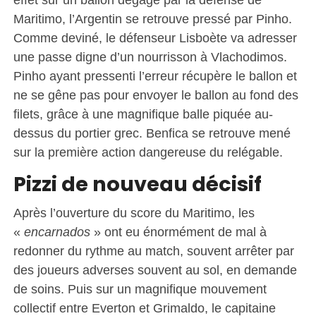
Maritimo, l’Argentin se retrouve pressé par Pinho.
Comme deviné, le défenseur Lisboète va adresser
une passe digne d’un nourrisson à Vlachodimos.
Pinho ayant pressenti l’erreur récupère le ballon et
ne se gêne pas pour envoyer le ballon au fond des
filets, grâce à une magnifique balle piquée au-
dessus du portier grec. Benfica se retrouve mené
sur la première action dangereuse du relégable.
Pizzi de nouveau décisif
Après l’ouverture du score du Maritimo, les
«
encarnados
» ont eu énormément de mal à
redonner du rythme au match, souvent arrêter par
des joueurs adverses souvent au sol, en demande
de soins. Puis sur un magnifique mouvement
collectif entre Everton et Grimaldo, le capitaine