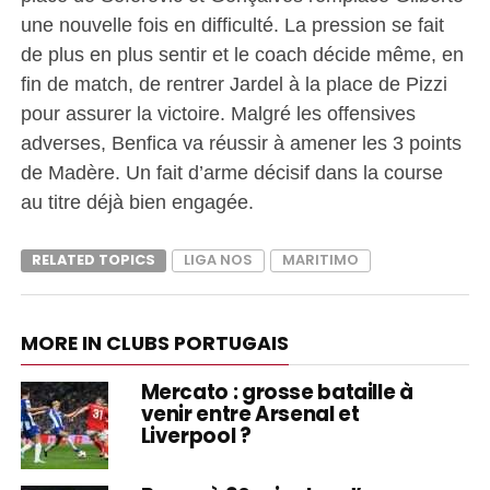
une nouvelle fois en difficulté. La pression se fait
de plus en plus sentir et le coach décide même, en
fin de match, de rentrer Jardel à la place de Pizzi
pour assurer la victoire. Malgré les offensives
adverses, Benfica va réussir à amener les 3 points
de Madère. Un fait d’arme décisif dans la course
au titre déjà bien engagée.
RELATED TOPICS
LIGA NOS
MARITIMO
MORE IN CLUBS PORTUGAIS
Mercato : grosse bataille à
venir entre Arsenal et
Liverpool ?