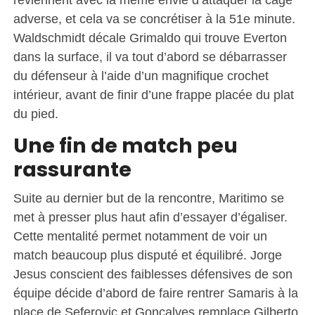
adverse, et cela va se concrétiser à la 51e minute.
Waldschmidt décale Grimaldo qui trouve Everton
dans la surface, il va tout d’abord se débarrasser
du défenseur à l’aide d’un magnifique crochet
intérieur, avant de finir d’une frappe placée du plat
du pied.
Une fin de match peu
rassurante
Suite au dernier but de la rencontre, Maritimo se
met à presser plus haut afin d’essayer d’égaliser.
Cette mentalité permet notamment de voir un
match beaucoup plus disputé et équilibré. Jorge
Jesus conscient des faiblesses défensives de son
équipe décide d’abord de faire rentrer Samaris à la
place de Seferovic et Gonçalves remplace Gilberto