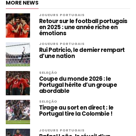
MORE NEWS
JOUEURS PORTUGAIS
Retour sur le football portugais
en 2025 : une année riche en
émotions
JOUEURS PORTUGAIS
Rui Patricio, le dernier rempart
d’une nation
SELEÇÃO
Coupe du monde 2026 : le
Portugal hérite d’un groupe
abordable
SELEÇÃO
Tirage au sort en direct : le
Portugal tire la Colombie !
JOUEURS PORTUGAIS