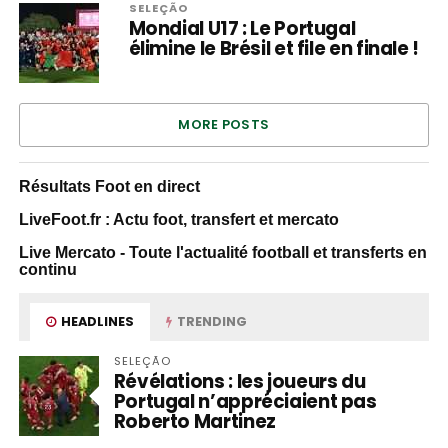
SELEÇÃO
Mondial U17 : Le Portugal
élimine le Brésil et file en finale !
MORE POSTS
Résultats Foot en direct
LiveFoot.fr : Actu foot, transfert et mercato
Live Mercato - Toute l'actualité football et transferts en
continu
HEADLINES
TRENDING
SELEÇÃO
Révélations : les joueurs du
Portugal n’appréciaient pas
Roberto Martinez