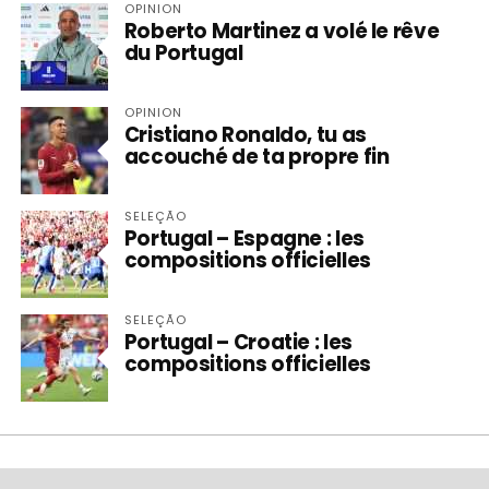
OPINION
Roberto Martinez a volé le rêve
du Portugal
OPINION
Cristiano Ronaldo, tu as
accouché de ta propre fin
SELEÇÃO
Portugal – Espagne : les
compositions officielles
SELEÇÃO
Portugal – Croatie : les
compositions officielles