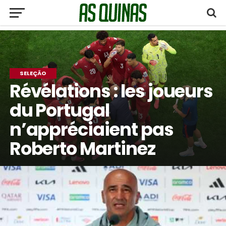
SELEÇÃO
Révélations : les joueurs
du Portugal
n’appréciaient pas
Roberto Martinez