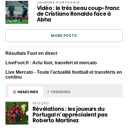
JOUEURS PORTUGAIS
Vidéo : le très beau coup-franc
de Cristiano Ronaldo face à
Abha
MORE POSTS
Résultats Foot en direct
LiveFoot.fr : Actu foot, transfert et mercato
Live Mercato - Toute l'actualité football et transferts en
continu
HEADLINES
TRENDING
SELEÇÃO
Révélations : les joueurs du
Portugal n’appréciaient pas
Roberto Martinez