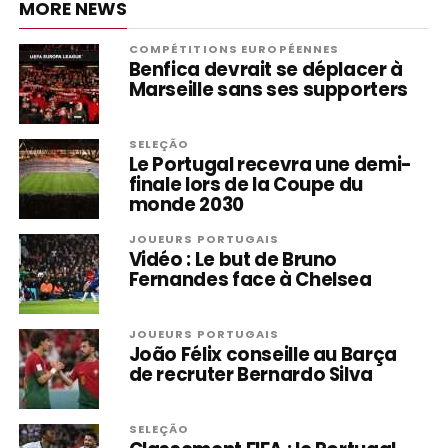
MORE NEWS
COMPÉTITIONS EUROPÉENNES
Benfica devrait se déplacer à
Marseille sans ses supporters
SELEÇÃO
Le Portugal recevra une demi-
finale lors de la Coupe du
monde 2030
JOUEURS PORTUGAIS
Vidéo : Le but de Bruno
Fernandes face à Chelsea
JOUEURS PORTUGAIS
João Félix conseille au Barça
de recruter Bernardo Silva
SELEÇÃO