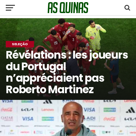
SELEÇÃO
Révélations : les joueurs
du Portugal
n’appréciaient pas
Roberto Martinez