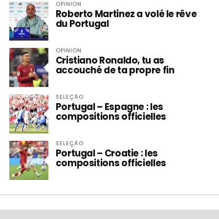
OPINION
Roberto Martinez a volé le rêve
du Portugal
OPINION
Cristiano Ronaldo, tu as
accouché de ta propre fin
SELEÇÃO
Portugal – Espagne : les
compositions officielles
SELEÇÃO
Portugal – Croatie : les
compositions officielles