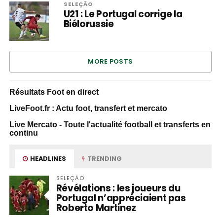
SELEÇÃO
U21 : Le Portugal corrige la
Biélorussie
MORE POSTS
Résultats Foot en direct
LiveFoot.fr : Actu foot, transfert et mercato
Live Mercato - Toute l'actualité football et transferts en
continu
HEADLINES
TRENDING
SELEÇÃO
Révélations : les joueurs du
Portugal n’appréciaient pas
Roberto Martinez