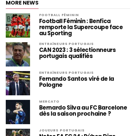
MORE NEWS
FOOTBALL FÉMININ
Football Féminin : Benfica
remporte la Supercoupe face
au Sporting
ENTRAÎNEURS PORTUGAIS
CAN 2023 : 3 sélectionneurs
portugais qualifiés
ENTRAÎNEURS PORTUGAIS
Fernando Santos viré de la
Pologne
MERCATO
Bernardo Silva au FC Barcelone
dès la saison prochaine ?
JOUEURS PORTUGAIS