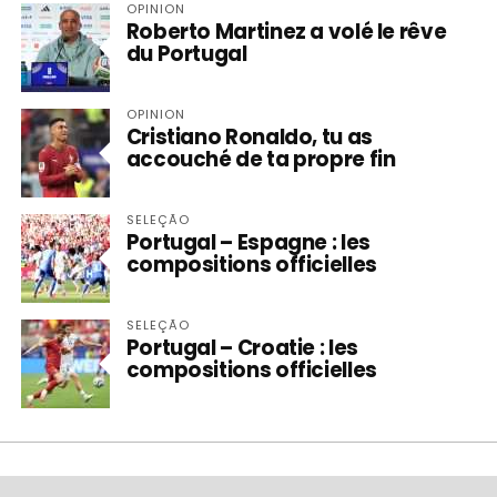
OPINION
Roberto Martinez a volé le rêve
du Portugal
OPINION
Cristiano Ronaldo, tu as
accouché de ta propre fin
SELEÇÃO
Portugal – Espagne : les
compositions officielles
SELEÇÃO
Portugal – Croatie : les
compositions officielles