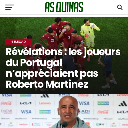
SELEÇÃO
Révélations : les joueurs
du Portugal
n’appréciaient pas
Roberto Martinez