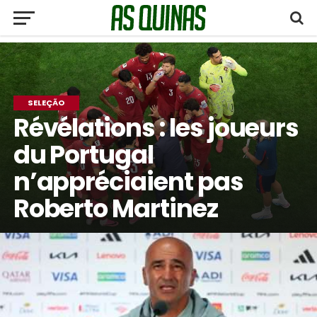
SELEÇÃO
Révélations : les joueurs
du Portugal
n’appréciaient pas
Roberto Martinez