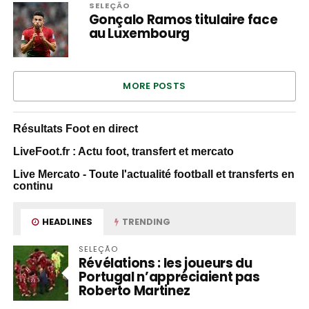
SELEÇÃO
Gonçalo Ramos titulaire face
au Luxembourg
MORE POSTS
Résultats Foot en direct
LiveFoot.fr : Actu foot, transfert et mercato
Live Mercato - Toute l'actualité football et transferts en
continu
HEADLINES
TRENDING
SELEÇÃO
Révélations : les joueurs du
Portugal n’appréciaient pas
Roberto Martinez