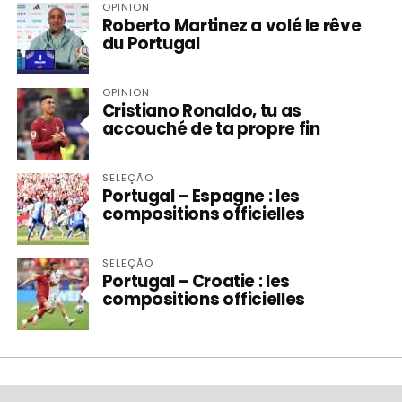
OPINION
Roberto Martinez a volé le rêve
du Portugal
OPINION
Cristiano Ronaldo, tu as
accouché de ta propre fin
SELEÇÃO
Portugal – Espagne : les
compositions officielles
SELEÇÃO
Portugal – Croatie : les
compositions officielles