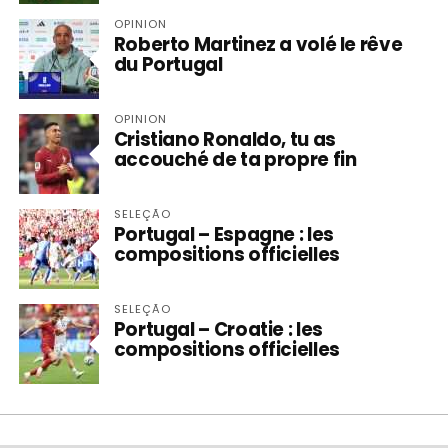
OPINION
Roberto Martinez a volé le rêve
du Portugal
OPINION
Cristiano Ronaldo, tu as
accouché de ta propre fin
SELEÇÃO
Portugal – Espagne : les
compositions officielles
SELEÇÃO
Portugal – Croatie : les
compositions officielles