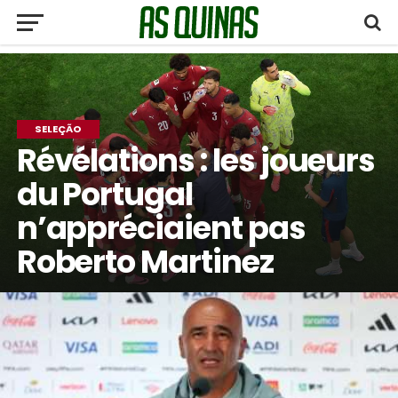
SELEÇÃO
Révélations : les joueurs
du Portugal
n’appréciaient pas
Roberto Martinez