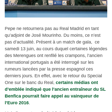
Pepe ne retournera pas au Real Madrid en tant
qu’adjoint de José Mourinho. Du moins, ce n’est
pas d’actualité. Présent à un match de gala, ce
samedi 13 juin, au cours duquel certaines légendes
des Merengues ont renfilé les crampons, l’ancien
international portugais a été interrogé sur les
rumeurs lancées par la presse espagnol ces
derniers jours. En effet, avec le retour du Special
One sur le banc du Real,
certains médias ont
d’emblée indiqué que l’ancien entraîneur du SL
Benfica pourrait faire appel au vainqueur de
l’Euro 2016
.