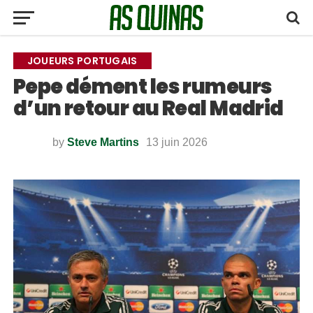
JOUEURS PORTUGAIS
Pepe dément les rumeurs
d’un retour au Real Madrid
by
Steve Martins
13 juin 2026