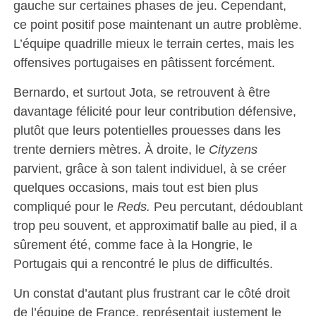
gauche sur certaines phases de jeu. Cependant,
ce point positif pose maintenant un autre problème.
L’équipe quadrille mieux le terrain certes, mais les
offensives portugaises en pâtissent forcément.
Bernardo, et surtout Jota, se retrouvent à être
davantage félicité pour leur contribution défensive,
plutôt que leurs potentielles prouesses dans les
trente derniers mètres. À droite, le
Cityzens
parvient, grâce à son talent individuel, à se créer
quelques occasions, mais tout est bien plus
compliqué pour le
Reds.
Peu percutant, dédoublant
trop peu souvent, et approximatif balle au pied, il a
sûrement été, comme face à la Hongrie, le
Portugais qui a rencontré le plus de difficultés.
Un constat d’autant plus frustrant car le côté droit
de l’équipe de France, représentait justement le