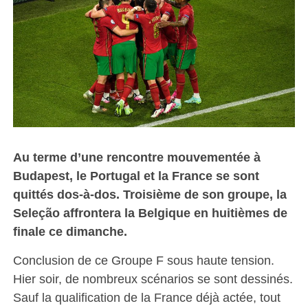
Au terme d’une rencontre mouvementée à
Budapest, le Portugal et la France se sont
quittés dos-à-dos. Troisième de son groupe, la
Seleção affrontera la Belgique en huitièmes de
finale ce dimanche.
Conclusion de ce Groupe F sous haute tension.
Hier soir, de nombreux scénarios se sont dessinés.
Sauf la qualification de la France déjà actée, tout