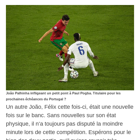
João Palhinha infligeant un petit pont à Paul Pogba. Titulaire pour les
prochaines échéances du Portugal ?
Un autre João, Félix cette fois-ci, était une nouvelle
fois sur le banc. Sans nouvelles sur son état
physique, il n’a toujours pas disputé la moindre
minute lors de cette compétition. Espérons pour le