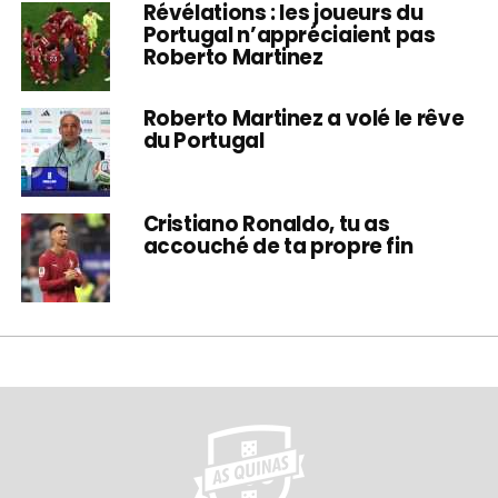
Révélations : les joueurs du
Portugal n’appréciaient pas
Roberto Martinez
Roberto Martinez a volé le rêve
du Portugal
Cristiano Ronaldo, tu as
accouché de ta propre fin