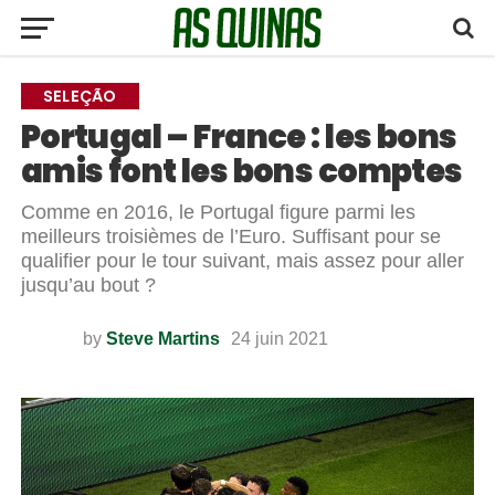
SELEÇÃO
Portugal – France : les bons
amis font les bons comptes
Comme en 2016, le Portugal figure parmi les
meilleurs troisièmes de l’Euro. Suffisant pour se
qualifier pour le tour suivant, mais assez pour aller
jusqu’au bout ?
by
Steve Martins
24 juin 2021