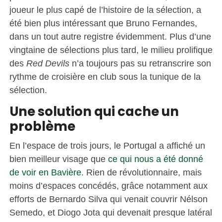
joueur le plus capé de l’histoire de la sélection, a
été bien plus intéressant que Bruno Fernandes,
dans un tout autre registre évidemment. Plus d’une
vingtaine de sélections plus tard, le milieu prolifique
des
Red Devils
n’a toujours pas su retranscrire son
rythme de croisière en club sous la tunique de la
sélection.
Une solution
qui
cache un
problème
En l’espace de trois jours, le Portugal a affiché un
bien meilleur visage que
ce qui nous a été donné
de voir en Bavière
. Rien de révolutionnaire, mais
moins d’espaces concédés, grâce notamment aux
efforts de Bernardo Silva qui venait couvrir Nélson
Semedo, et Diogo Jota qui devenait presque latéral