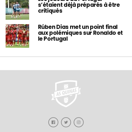
s’étaient déjà préparés à être
critiqués
Rúben Dias met un point final
aux polémiques sur Ronaldo et
le Portugal