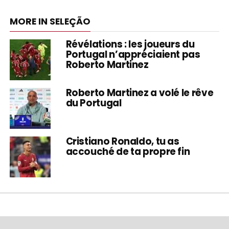
MORE IN SELEÇÃO
Révélations : les joueurs du
Portugal n’appréciaient pas
Roberto Martinez
Roberto Martinez a volé le rêve
du Portugal
Cristiano Ronaldo, tu as
accouché de ta propre fin