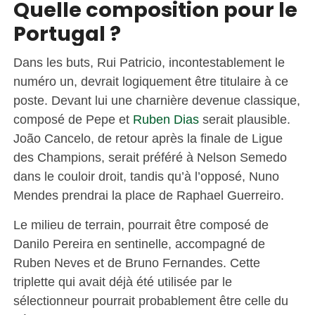
Quelle composition pour le
Portugal ?
Dans les buts, Rui Patricio, incontestablement le
numéro un, devrait logiquement être titulaire à ce
poste. Devant lui une charnière devenue classique,
composé de Pepe et
Ruben Dias
serait plausible.
João Cancelo, de retour après la finale de Ligue
des Champions, serait préféré à Nelson Semedo
dans le couloir droit, tandis qu’à l’opposé, Nuno
Mendes prendrai la place de Raphael Guerreiro.
Le milieu de terrain, pourrait être composé de
Danilo Pereira en sentinelle, accompagné de
Ruben Neves et de Bruno Fernandes. Cette
triplette qui avait déjà été utilisée par le
sélectionneur pourrait probablement être celle du