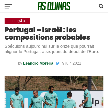
SELEÇÃO
Portugal – Israël : les
compositions probables
Spéculons aujourd’hui sur le onze que pourrait
aligner le Portugal, à six jours du début de l’Euro.
by
Leandro Moreira
9 juin 2021