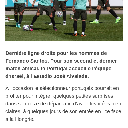
Dernière ligne droite pour les hommes de
Fernando Santos. Pour son second et dernier
match amical, le Portugal accueille l’équipe
d’Israël, à l’Estádio José Alvalade.
À l’occasion le sélectionneur portugais pourrait en
profiter pour intégrer quelques petites surprises
dans son onze de départ afin d’avoir les idées bien
claires, à quelques jours de son entrée en lice face
à la Hongrie.