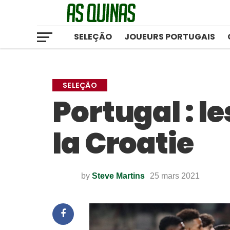
SELEÇÃO
JOUEURS PORTUGAIS
SELEÇÃO
Portugal : l
la Croatie
by
Steve Martins
25 mars 2021