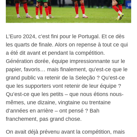
L’Euro 2024, c’est fini pour le Portugal. Et ce dès
les quarts de finale. Alors on repense à tout ce qui
a été dit avant et pendant la compétition.
Génération dorée, équipe impressionnante sur le
papier, favoris… mais finalement, qu’est-ce que le
grand public va retenir de la Seleção ? Qu’est-ce
que les supporters vont retenir de leur équipe ?
Qu’est-ce que les petits – que nous étions nous-
mêmes, une dizaine, vingtaine ou trentaine
d’années en arrière – ont pensé ? Bah
franchement, pas grand chose.
On avait déjà prévenu avant la compétition, mais