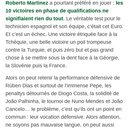
Roberto Martinez
a pourtant préféré en jouer :
les
10 victoires en phase de qualifications ne
signifiaient rien du tout
. Le véritable test pour le
technicien espagnol et son équipe, c’était cet Euro.
Et c’est un échec. Une victoire étriquée face à la
Tchéquie, une belle victoire un poil trompeuse
contre la Turquie, et puis zéro but et pas grand
chose à se mettre sous la dent face à la Géorgie,
la Slovénie puis la France.
Alors on peut retenir la performance défensive de
Rúben Dias et surtout de l’immense Pepe, les
penaltys détournés de Diogo Costa, la solidité de
João Palhinha, le tournoi de Nuno Mendes et João
Cancelo… le problème, c’est qu’ils ont un point en
commun : leur vocation défensive. Alors attention,
ne soyons pas mauvaise langue, on peut aussi