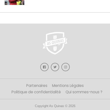
Partenaires
Mentions Légales
Politique de confidentialité
Qui sommes-nous ?
Copyright As Quinas © 2026