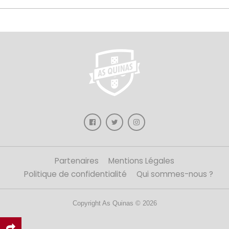
Partenaires
Mentions Légales
Politique de confidentialité
Qui sommes-nous ?
Copyright As Quinas © 2026