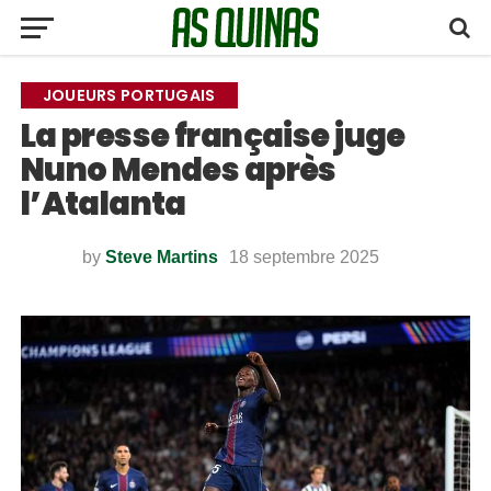
JOUEURS PORTUGAIS
La presse française juge
Nuno Mendes après
l’Atalanta
by
Steve Martins
18 septembre 2025