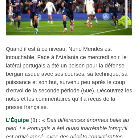
Quand il est à ce niveau, Nuno Mendes est
intouchable. Face à l’Atalanta ce mercredi soir, le
latéral portugais a été un poison pour la défense
bergamasque avec ses courses, sa technique, sa
puissance et son but, survenu peu après le coup
d’envoi de la seconde période (50e). Découvrez les
notes et les commentaires qu’il a reçus de la
presse française.
L’Équipe
(8) : «
Des différences énormes balle au
pied. Le Portugais a été quasi inarrêtable lorsqu’il
est arrivé lancé, avec des dégâts considérables