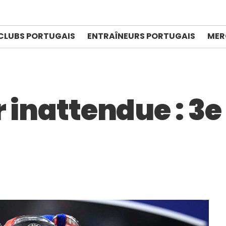
CLUBS PORTUGAIS
ENTRAÎNEURS PORTUGAIS
MER
r inattendue : 3e