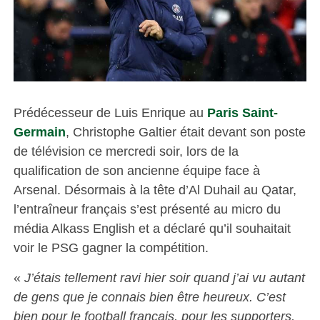
Prédécesseur de Luis Enrique au
Paris Saint-
Germain
, Christophe Galtier était devant son poste
de télévision ce mercredi soir, lors de la
qualification de son ancienne équipe face à
Arsenal. Désormais à la tête d’Al Duhail au Qatar,
l’entraîneur français s’est présenté au micro du
média Alkass English et a déclaré qu’il souhaitait
voir le PSG gagner la compétition.
«
J’étais tellement ravi hier soir quand j’ai vu autant
de gens que je connais bien être heureux. C’est
bien pour le football français, pour les supporters,