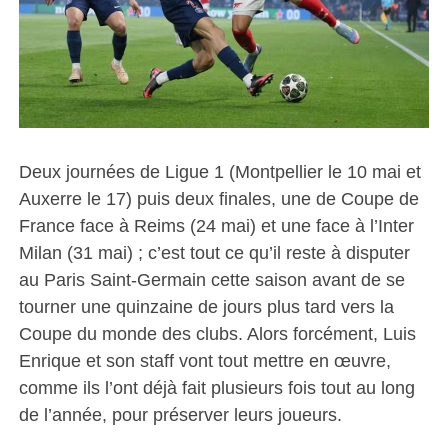
Deux journées de Ligue 1 (Montpellier le 10 mai et
Auxerre le 17) puis deux finales, une de Coupe de
France face à Reims (24 mai) et une face à l’Inter
Milan (31 mai) ; c’est tout ce qu’il reste à disputer
au Paris Saint-Germain cette saison avant de se
tourner une quinzaine de jours plus tard vers la
Coupe du monde des clubs. Alors forcément, Luis
Enrique et son staff vont tout mettre en œuvre,
comme ils l’ont déjà fait plusieurs fois tout au long
de l’année, pour préserver leurs joueurs.