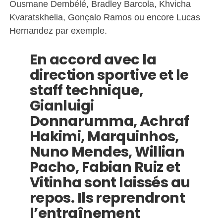
Ousmane Dembélé, Bradley Barcola, Khvicha
Kvaratskhelia, Gonçalo Ramos ou encore Lucas
Hernandez par exemple.
En accord avec la
direction sportive et le
staff technique,
Gianluigi
Donnarumma, Achraf
Hakimi, Marquinhos,
Nuno Mendes, Willian
Pacho, Fabian Ruiz et
Vitinha sont laissés au
repos. Ils reprendront
l’entraînement