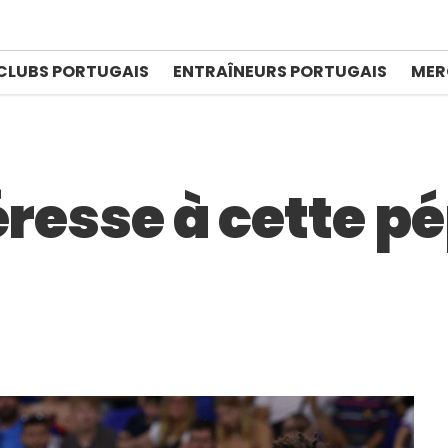
CLUBS PORTUGAIS
ENTRAÎNEURS PORTUGAIS
MER
éresse à cette p