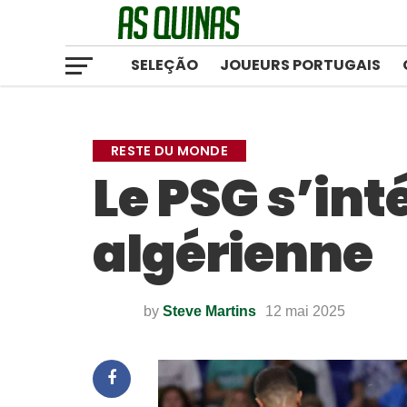
SELEÇÃO
JOUEURS PORTUGAIS
RESTE DU MONDE
Le PSG s’int
algérienne
by
Steve Martins
12 mai 2025