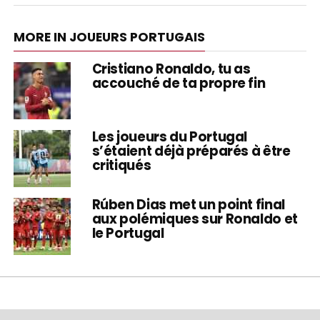
MORE IN JOUEURS PORTUGAIS
Cristiano Ronaldo, tu as
accouché de ta propre fin
Les joueurs du Portugal
s’étaient déjà préparés à être
critiqués
Rúben Dias met un point final
aux polémiques sur Ronaldo et
le Portugal