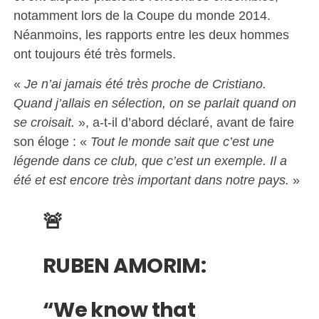
notamment lors de la Coupe du monde 2014.
Néanmoins, les rapports entre les deux hommes
ont toujours été très formels.
«
Je n’ai jamais été très proche de Cristiano.
Quand j’allais en sélection, on se parlait quand on
se croisait.
», a-t-il d’abord déclaré, avant de faire
son éloge : «
Tout le monde sait que c’est une
légende dans ce club, que c’est un exemple. Il a
été et est encore très important dans notre pays.
»
🚨
RUBEN AMORIM:
“We know that