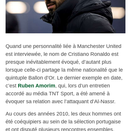
Quand une personnalité liée à Manchester United
est interviewée, le nom de Cristiano Ronaldo est
presque inévitablement évoqué, d’autant plus
lorsque celle-ci partage la même nationalité que le
quintuple Ballon d’Or. Le dernier exemple en date,
c’est
Ruben Amorim
, qui, lors d’un entretien
accordé au média TNT Sport, a été amené à
évoquer sa relation avec l’attaquant d’Al-Nassr.
Au cours des années 2010, les deux hommes ont
été coéquipiers au sein de la sélection portugaise
et ont disputé plusieurs rencontres ensembles,