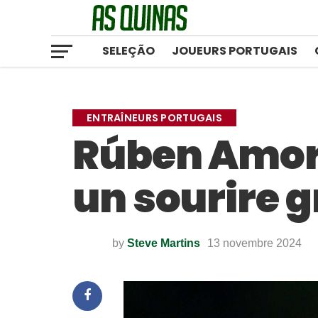
SELEÇÃO
JOUEURS PORTUGAIS
ENTRAÎNEURS PORTUGAIS
Rúben Amori
un sourire 
by
Steve Martins
13 novembre 2024