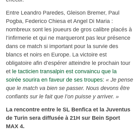
Entre Leandro Paredes, Gleison Bremer, Paul
Pogba, Federico Chiesa et Angel Di Maria :
nombreux sont les joueurs de gros calibre placés à
l’infirmerie et qui ne marqueront pas leur présence
dans ce match si important pour la survie des
blancs et noirs en Europe. La victoire est
obligatoire afin d’espérer atteindre le prochain tour
et
le tacticien transalpin est convaincu que la
soirée sourira en faveur de ses troupes
:
« Je pense
que le match va bien se passer. Nous devons être
confiants sur le fait que l’on puisse y arriver. »
La rencontre entre le SL Benfica et la Juventus
de Turin sera diffusée à 21H sur Bein Sport
MAX 4.