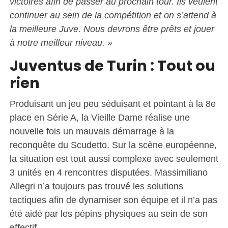
victoires afin de passer au prochain tour. Ils veulent
continuer au sein de la compétition et on s’attend à
la meilleure Juve. Nous devrons être prêts et jouer
à notre meilleur niveau. »
Juventus de Turin : Tout ou
rien
Produisant un jeu peu séduisant et pointant à la 8e
place en Série A, la Vieille Dame réalise une
nouvelle fois un mauvais démarrage à la
reconquête du Scudetto. Sur la scène européenne,
la situation est tout aussi complexe avec seulement
3 unités en 4 rencontres disputées. Massimiliano
Allegri n’a toujours pas trouvé les solutions
tactiques afin de dynamiser son équipe et il n’a pas
été aidé par les pépins physiques au sein de son
effectif.