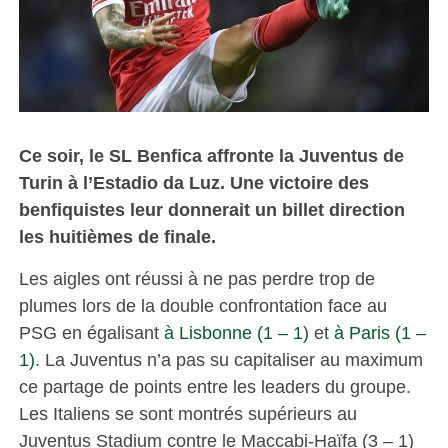
Ce soir, le SL Benfica affronte la Juventus de
Turin à l’Estadio da Luz. Une victoire des
benfiquistes leur donnerait un billet direction
les huitièmes de finale.
Les aigles ont réussi à ne pas perdre trop de
plumes lors de la double confrontation face au
PSG en égalisant
à Lisbonne (1 – 1)
et
à Paris (1 –
1)
. La Juventus n’a pas su capitaliser au maximum
ce partage de points entre les leaders du groupe.
Les Italiens se sont montrés supérieurs au
Juventus Stadium contre le Maccabi-Haïfa (3 – 1)