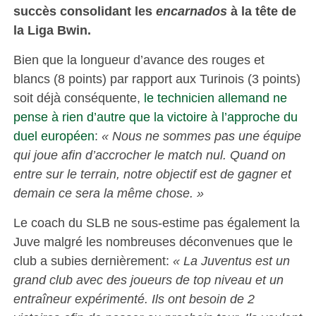
succès consolidant les
encarnados
à la tête de
la Liga Bwin.
Bien que la longueur d’avance des rouges et
blancs (8 points) par rapport aux Turinois (3 points)
soit déjà conséquente,
le technicien allemand ne
pense à rien d’autre que la victoire à l’approche du
duel européen
:
« Nous ne sommes pas une équipe
qui joue afin d’accrocher le match nul. Quand on
entre sur le terrain, notre objectif est de gagner et
demain ce sera la même chose. »
Le coach du SLB ne sous-estime pas également la
Juve malgré les nombreuses déconvenues que le
club a subies dernièrement:
« La Juventus est un
grand club avec des joueurs de top niveau et un
entraîneur expérimenté. Ils ont besoin de 2