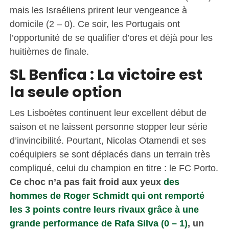
mais les Israéliens prirent leur vengeance à
domicile (2 – 0). Ce soir, les Portugais ont
l’opportunité de se qualifier d’ores et déjà pour les
huitièmes de finale.
SL Benfica : La victoire est
la seule option
Les Lisboètes continuent leur excellent début de
saison et ne laissent personne stopper leur série
d’invincibilité. Pourtant, Nicolas Otamendi et ses
coéquipiers se sont déplacés dans un terrain très
compliqué, celui du champion en titre : le FC Porto.
Ce choc n’a pas fait froid aux yeux
des
hommes de Roger Schmidt qui ont remporté
les 3 points contre leurs rivaux grâce à une
grande performance de Rafa Silva (0 – 1)
, un