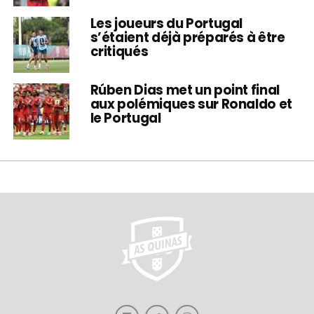
Les joueurs du Portugal
s’étaient déjà préparés à être
critiqués
Rúben Dias met un point final
aux polémiques sur Ronaldo et
le Portugal