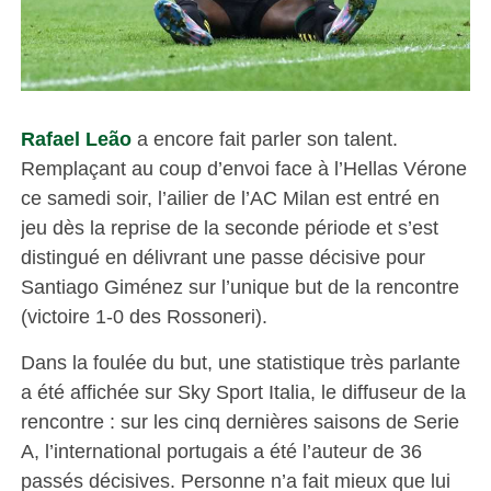
Rafael Leão
a encore fait parler son talent.
Remplaçant au coup d’envoi face à l’Hellas Vérone
ce samedi soir, l’ailier de l’AC Milan est entré en
jeu dès la reprise de la seconde période et s’est
distingué en délivrant une passe décisive pour
Santiago Giménez sur l’unique but de la rencontre
(victoire 1-0 des Rossoneri).
Dans la foulée du but, une statistique très parlante
a été affichée sur Sky Sport Italia, le diffuseur de la
rencontre : sur les cinq dernières saisons de Serie
A, l’international portugais a été l’auteur de 36
passés décisives. Personne n’a fait mieux que lui