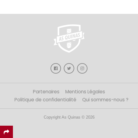
Partenaires
Mentions Légales
Politique de confidentialité
Qui sommes-nous ?
Copyright As Quinas © 2026