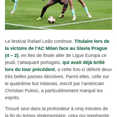
Le festival Rafael Leão continue.
Titulaire lors de
la victoire de l’AC Milan face au Slavia Prague
(4 – 2)
, en 8es de finale aller de Ligue Europa ce
jeudi, l’attaquant portugais,
qui avait déjà brillé
lors du tour précédent
, a cette fois-ci délivré deux
très belles passes décisives. Parmi elles, celle sur
le quatrième but milanais, inscrit par l’américain
Christian Pulisic, a particulièrement marqué les
esprits.
Trouvé seul dans la profondeur à cinq minutes de
la fin du temps réglementaire, celui qui représente