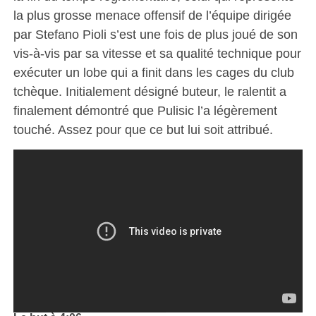
la plus grosse menace offensif de l’équipe dirigée
par Stefano Pioli s’est une fois de plus joué de son
vis-à-vis par sa vitesse et sa qualité technique pour
exécuter un lobe qui a finit dans les cages du club
tchèque. Initialement désigné buteur, le ralentit a
finalement démontré que Pulisic l’a légèrement
touché. Assez pour que ce but lui soit attribué.