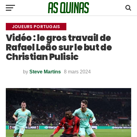
JOUEURS PORTUGAIS
Vidéo : le gros travail de
Rafael Leão sur le but de
Christian Pulisic
by
Steve Martins
8 mars 2024